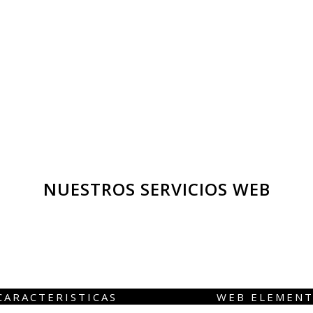
NUESTROS SERVICIOS WEB
CARACTERISTICAS
WEB ELEMEN